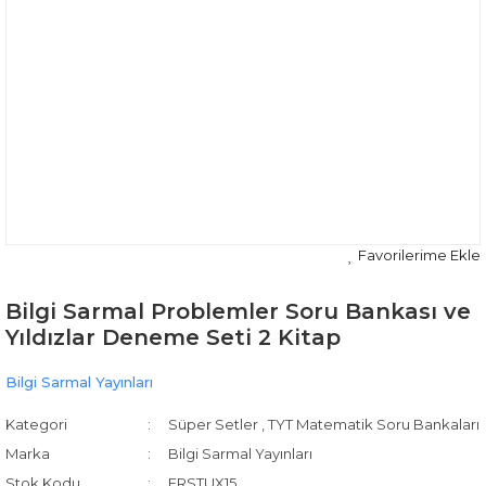
Bilgi Sarmal Problemler Soru Bankası ve
Yıldızlar Deneme Seti 2 Kitap
Bilgi Sarmal Yayınları
Kategori
Süper Setler
,
TYT Matematik Soru Bankaları
Marka
Bilgi Sarmal Yayınları
Stok Kodu
ERSTUX15