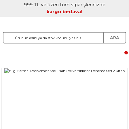
999 TL ve üzeri tüm siparişlerinizde
kargo bedava!
ARA