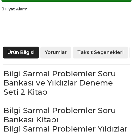
Fiyat Alarmı
Ürün Bilgisi
Yorumlar
Taksit Seçenekleri
Bilgi Sarmal Problemler Soru
Bankası ve Yıldızlar Deneme
Seti 2 Kitap
Bilgi Sarmal Problemler Soru
Bankası Kitabı
Bilgi Sarmal Problemler Yıldızlar