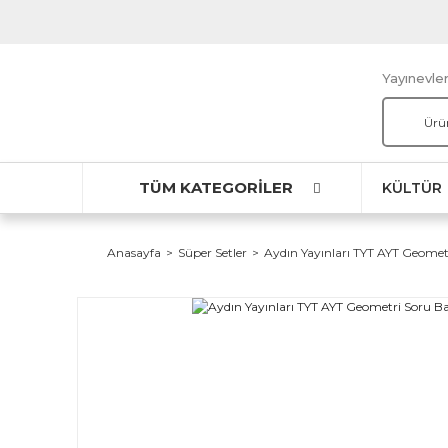
Yayınevler
TÜM KATEGORİLER
KÜLTÜR
Anasayfa
Süper Setler
Aydın Yayınları TYT AYT Geometr