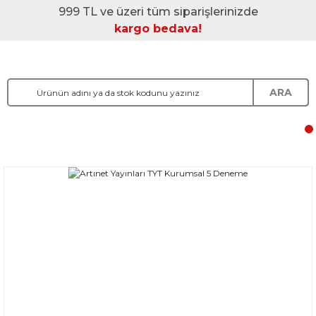
999 TL ve üzeri tüm siparişlerinizde
kargo bedava!
ARA