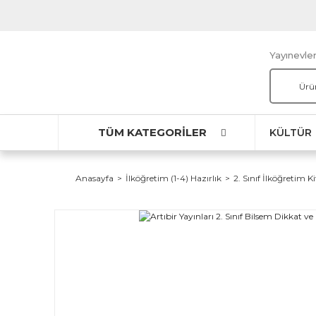
Yayınevler
TÜM KATEGORİLER
KÜLTÜR
Anasayfa
İlköğretim (1-4) Hazırlık
2. Sınıf İlköğretim Ki