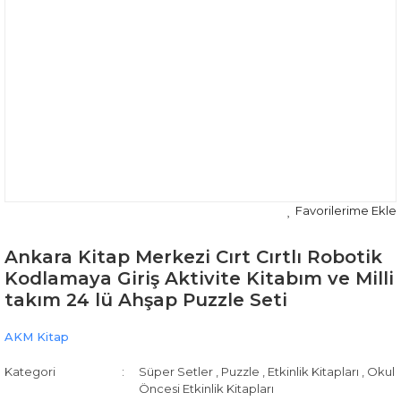
Ankara Kitap Merkezi Cırt Cırtlı Robotik
Kodlamaya Giriş Aktivite Kitabım ve Milli
takım 24 lü Ahşap Puzzle Seti
AKM Kitap
Kategori
Süper Setler
,
Puzzle
,
Etkinlik Kitapları
,
Okul
Öncesi Etkinlik Kitapları