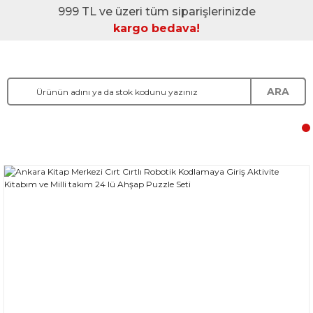
999 TL ve üzeri tüm siparişlerinizde
kargo bedava!
ARA