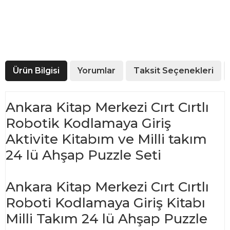
Ürün Bilgisi
Yorumlar
Taksit Seçenekleri
Ankara Kitap Merkezi Cırt Cırtlı
Robotik Kodlamaya Giriş
Aktivite Kitabım ve Milli takım
24 lü Ahşap Puzzle Seti
Ankara Kitap Merkezi Cırt Cırtlı
Roboti Kodlamaya Giriş Kitabı
Milli Takım 24 lü Ahşap Puzzle