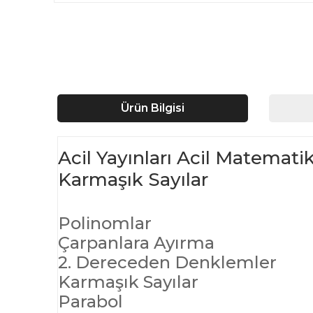
Ürün Bilgisi
Acil Yayınları Acil Matemat
Karmaşık Sayılar
Polinomlar
Çarpanlara Ayırma
2. Dereceden Denklemler
Karmaşık Sayılar
​Parabol