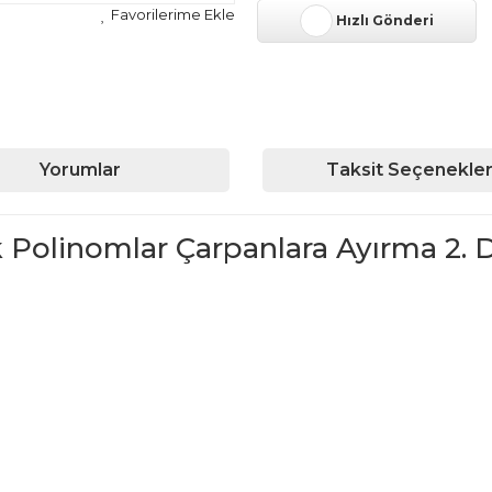
Hızlı Gönderi
Yorumlar
Taksit Seçenekler
ik Polinomlar Çarpanlara Ayırma 2