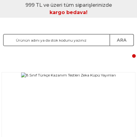
999 TL ve üzeri tüm siparişlerinizde
kargo bedava!
ARA