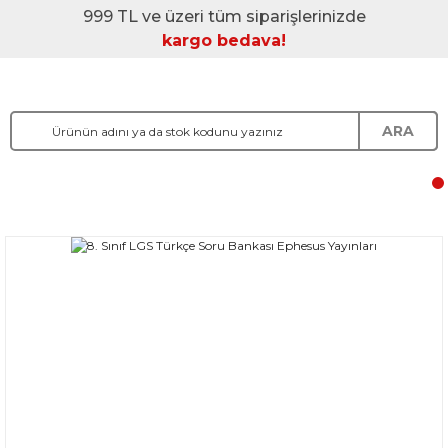
999 TL ve üzeri tüm siparişlerinizde
kargo bedava!
ARA