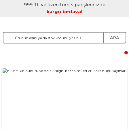
999 TL ve üzeri tüm siparişlerinizde
kargo bedava!
ARA