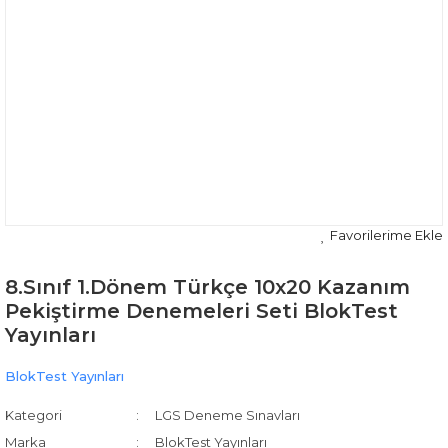
8.Sınıf 1.Dönem Türkçe 10x20 Kazanım
Pekiştirme Denemeleri Seti BlokTest
Yayınları
BlokTest Yayınları
Kategori
LGS Deneme Sınavları
Marka
BlokTest Yayınları