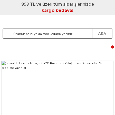
999 TL ve üzeri tüm siparişlerinizde
kargo bedava!
ARA