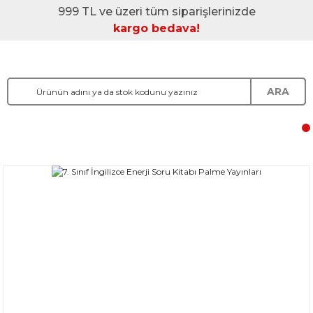
999 TL ve üzeri tüm siparişlerinizde
kargo bedava!
ARA