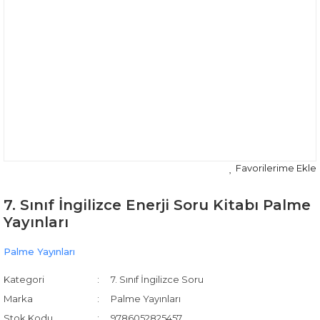
7. Sınıf İngilizce Enerji Soru Kitabı Palme
Yayınları
Palme Yayınları
Kategori
7. Sınıf İngilizce Soru
Marka
Palme Yayınları
Stok Kodu
9786052825457