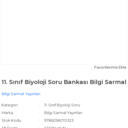
11. Sınıf Biyoloji Soru Bankası Bilgi Sarmal
Bilgi Sarmal Yayınları
Kategori
11. Sınıf Biyoloji Soru
Marka
Bilgi Sarmal Yayınları
Stok Kodu
9786258070323