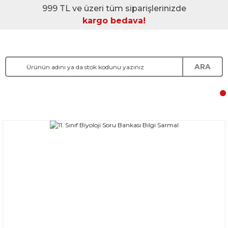
999 TL ve üzeri tüm siparişlerinizde
kargo bedava!
ARA