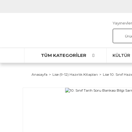
Yayınevler
TÜM KATEGORİLER
KÜLTÜR
Anasayfa
Lise (9-12) Hazırlık Kitapları
Lise 10. Sınıf Hazı