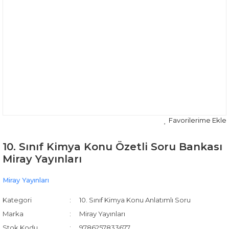
10. Sınıf Kimya Konu Özetli Soru Bankası
Miray Yayınları
Miray Yayınları
Kategori
10. Sınıf Kimya Konu Anlatımlı Soru
Marka
Miray Yayınları
Stok Kodu
9786257833677