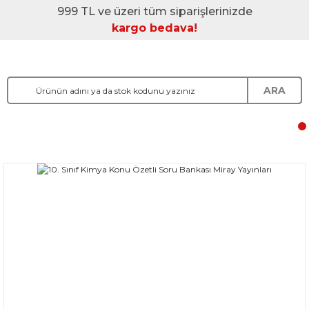
999 TL ve üzeri tüm siparişlerinizde
kargo bedava!
ARA