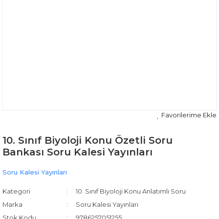
10. Sınıf Biyoloji Konu Özetli Soru
Bankası Soru Kalesi Yayınları
Soru Kalesi Yayınları
Kategori
10. Sınıf Biyoloji Konu Anlatımlı Soru
Marka
Soru Kalesi Yayınları
Stok Kodu
9786257051255