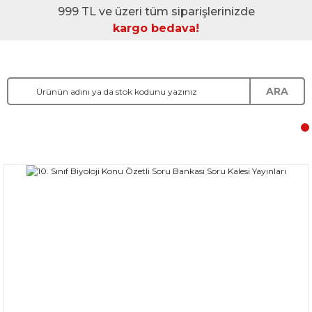
999 TL ve üzeri tüm siparişlerinizde
kargo bedava!
ARA